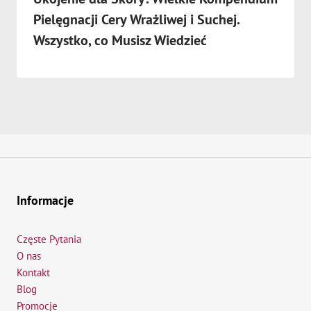
Pielęgnacji Cery Wrażliwej i Suchej.
Wszystko, co Musisz Wiedzieć
Informacje
Częste Pytania
O nas
Kontakt
Blog
Promocje