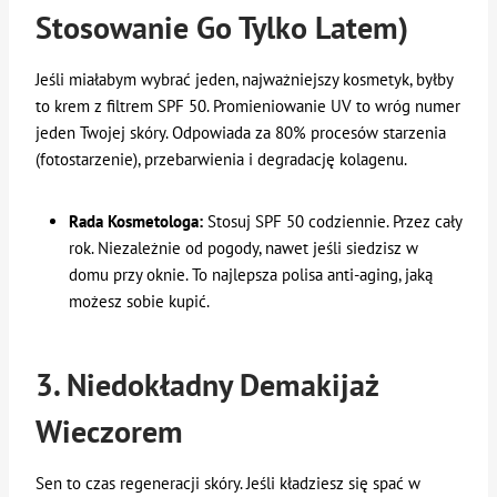
Stosowanie Go Tylko Latem)
Jeśli miałabym wybrać jeden, najważniejszy kosmetyk, byłby
to krem z filtrem SPF 50. Promieniowanie UV to wróg numer
jeden Twojej skóry. Odpowiada za 80% procesów starzenia
(fotostarzenie), przebarwienia i degradację kolagenu.
Rada Kosmetologa:
Stosuj SPF 50 codziennie. Przez cały
rok. Niezależnie od pogody, nawet jeśli siedzisz w
domu przy oknie. To najlepsza polisa anti-aging, jaką
możesz sobie kupić.
3. Niedokładny Demakijaż
Wieczorem
Sen to czas regeneracji skóry. Jeśli kładziesz się spać w