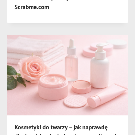
Scrabme.com
Kosmetyki do twarzy – jak naprawdę