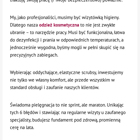
My, jako profesjonaliści, musimy być wizytówką higieny.
Dlatego nasza
odzież kosmetyczna
to nie jest zwykłe
ubranie – to narzędzie pracy. Musi być funkcjonalna, łatwa
do dezynfekcji i prania w odpowiednich temperaturach, a
jednocześnie wygodna, byśmy mogli w pełni skupić się na
precyzyjnych zabiegach.
Wybierając oddychające, elastyczne scrubsy, inwestujemy
nie tylko we własny komfort, ale przede wszystkim w
standard obsługi i zaufanie naszych klientów.
Świadoma pielęgnacja to nie sprint, ale maraton. Unikając
tych 6 błędów i stawiając na regularne wizyty u zaufanego
specjalisty, budujesz fundament pod zdrową, promienną
cerę na lata.