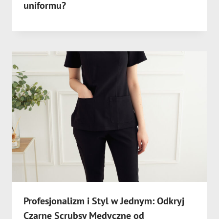
uniformu?
Profesjonalizm i Styl w Jednym: Odkryj
Czarne Scrubsy Medyczne od