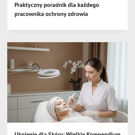
Praktyczny poradnik dla każdego
pracownika ochrony zdrowia
Ukojenie dla Skóry: Wielkie Kompendium