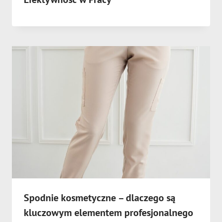
Spodnie kosmetyczne – dlaczego są
kluczowym elementem profesjonalnego