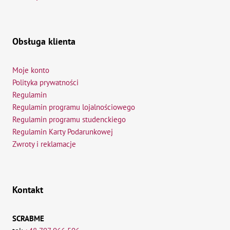
Obsługa klienta
Moje konto
Polityka prywatności
Regulamin
Regulamin programu lojalnościowego
Regulamin programu studenckiego
Regulamin Karty Podarunkowej
Zwroty i reklamacje
Kontakt
SCRABME