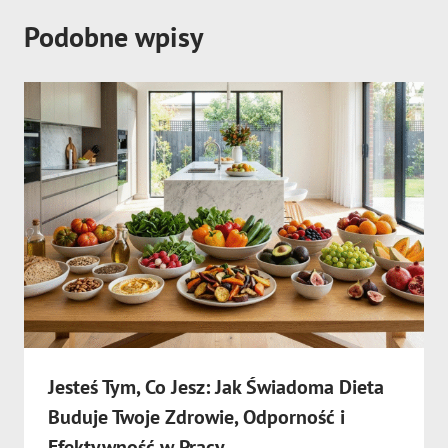
Podobne wpisy
Jesteś Tym, Co Jesz: Jak Świadoma Dieta
Buduje Twoje Zdrowie, Odporność i
Efektywność w Pracy