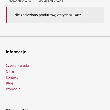
BLUZA MEDYCZNA
SPODNIE MEDYCZNE
Nie znaleziono produktów, których szukasz.
Informacje
Częste Pytania
O nas
Kontakt
Blog
Promocje