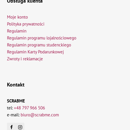
Obsługa klienta
Moje konto
Polityka prywatności
Regulamin
Regulamin programu lojalnościowego
Regulamin programu studenckiego
Regulamin Karty Podarunkowej
Zwroty i reklamacje
Kontakt
SCRABME
tel:
+48 797 966 506
e-mail:
biuro@scrabme.com