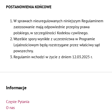
POSTANOWIENIA KOŃCOWE
W sprawach nieuregulowanych niniejszym Regulaminem
zastosowanie mają odpowiednie przepisy prawa
polskiego, w szczególności Kodeksu cywilnego.
Wszelkie spory wynikłe z uczestnictwa w Programie
Lojalnościowym będą rozstrzygane przez właściwy sąd
powszechny.
Regulamin wchodzi w życie z dniem 12.03.2025 r.
Informacje
Częste Pytania
O nas