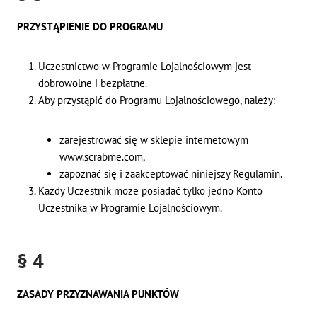
PRZYSTĄPIENIE DO PROGRAMU
Uczestnictwo w Programie Lojalnościowym jest
dobrowolne i bezpłatne.
Aby przystąpić do Programu Lojalnościowego, należy:
zarejestrować się w sklepie internetowym
www.scrabme.com,
zapoznać się i zaakceptować niniejszy Regulamin.
Każdy Uczestnik może posiadać tylko jedno Konto
Uczestnika w Programie Lojalnościowym.
§ 4
ZASADY PRZYZNAWANIA PUNKTÓW