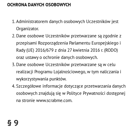
OCHRONA DANYCH OSOBOWYCH
Administratorem danych osobowych Uczestników jest
Organizator.
Dane osobowe Uczestników przetwarzane są zgodnie z
przepisami Rozporządzenia Parlamentu Europejskiego i
Rady (UE) 2016/679 z dnia 27 kwietnia 2016 r. (RODO)
oraz ustawy o ochronie danych osobowych.
Dane osobowe Uczestników przetwarzane są w celu
realizacji Programu Lojalnościowego, w tym naliczania i
wykorzystywania punktów.
Szczegółowe informacje dotyczące przetwarzania danych
osobowych znajdują się w Polityce Prywatności dostępnej
na stronie www.scrabme.com.
§ 9