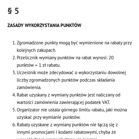
§ 5
ZASADY WYKORZYSTANIA PUNKTÓW
Zgromadzone punkty mogą być wymienione na rabaty przy
kolejnych zakupach.
Przelicznik wymiany punktów na rabat wynosi: 20
punktów = 1 zł rabatu.
Uczestnik może zdecydować o wykorzystaniu dowolnej
liczby zgromadzonych punktów podczas składania
zamówienia.
Rabat uzyskany z wymiany punktów jest naliczany od
wartości zamówienia zawierającej podatek VAT.
Organizator nie ustala górnego limitu rabatu, jaki można
uzyskać przy wymianie punktów.
Rabaty uzyskane z wymiany punktów nie łączą się z
innymi promocjami i kodami rabatowymi, chyba że