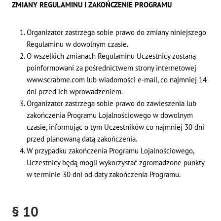
ZMIANY REGULAMINU I ZAKOŃCZENIE PROGRAMU
Organizator zastrzega sobie prawo do zmiany niniejszego
Regulaminu w dowolnym czasie.
O wszelkich zmianach Regulaminu Uczestnicy zostaną
poinformowani za pośrednictwem strony internetowej
www.scrabme.com lub wiadomości e-mail, co najmniej 14
dni przed ich wprowadzeniem.
Organizator zastrzega sobie prawo do zawieszenia lub
zakończenia Programu Lojalnościowego w dowolnym
czasie, informując o tym Uczestników co najmniej 30 dni
przed planowaną datą zakończenia.
W przypadku zakończenia Programu Lojalnościowego,
Uczestnicy będą mogli wykorzystać zgromadzone punkty
w terminie 30 dni od daty zakończenia Programu.
§ 10