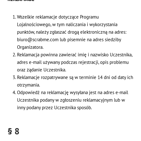
Wszelkie reklamacje dotyczące Programu
Lojalnościowego, w tym naliczania i wykorzystania
punktów, należy zgłaszać drogą elektroniczną na adres:
biuro@scrabme.com lub pisemnie na adres siedziby
Organizatora.
Reklamacja powinna zawierać imię i nazwisko Uczestnika,
adres e-mail używany podczas rejestracji, opis problemu
oraz żądanie Uczestnika.
Reklamacje rozpatrywane są w terminie 14 dni od daty ich
otrzymania.
Odpowiedź na reklamację wysyłana jest na adres e-mail
Uczestnika podany w zgłoszeniu reklamacyjnym lub w
inny podany przez Uczestnika sposób.
§ 8