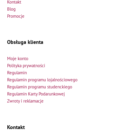
Kontakt
Blog
Promocje
Obsługa klienta
Moje konto
Polityka prywatności
Regulamin
Regulamin programu lojalnościowego
Regulamin programu studenckiego
Regulamin Karty Podarunkowej
Zwroty i reklamacje
Kontakt