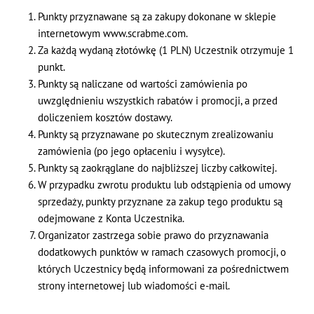
Punkty przyznawane są za zakupy dokonane w sklepie
internetowym www.scrabme.com.
Za każdą wydaną złotówkę (1 PLN) Uczestnik otrzymuje 1
punkt.
Punkty są naliczane od wartości zamówienia po
uwzględnieniu wszystkich rabatów i promocji, a przed
doliczeniem kosztów dostawy.
Punkty są przyznawane po skutecznym zrealizowaniu
zamówienia (po jego opłaceniu i wysyłce).
Punkty są zaokrąglane do najbliższej liczby całkowitej.
W przypadku zwrotu produktu lub odstąpienia od umowy
sprzedaży, punkty przyznane za zakup tego produktu są
odejmowane z Konta Uczestnika.
Organizator zastrzega sobie prawo do przyznawania
dodatkowych punktów w ramach czasowych promocji, o
których Uczestnicy będą informowani za pośrednictwem
strony internetowej lub wiadomości e-mail.