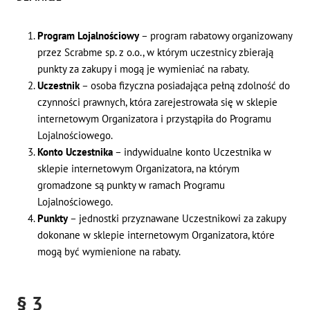
Program Lojalnościowy
– program rabatowy organizowany
przez Scrabme sp. z o.o., w którym uczestnicy zbierają
punkty za zakupy i mogą je wymieniać na rabaty.
Uczestnik
– osoba fizyczna posiadająca pełną zdolność do
czynności prawnych, która zarejestrowała się w sklepie
internetowym Organizatora i przystąpiła do Programu
Lojalnościowego.
Konto Uczestnika
– indywidualne konto Uczestnika w
sklepie internetowym Organizatora, na którym
gromadzone są punkty w ramach Programu
Lojalnościowego.
Punkty
– jednostki przyznawane Uczestnikowi za zakupy
dokonane w sklepie internetowym Organizatora, które
mogą być wymienione na rabaty.
§ 3