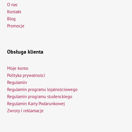
O nas
Kontakt
Blog
Promocje
Obsługa klienta
Moje konto
Polityka prywatności
Regulamin
Regulamin programu lojalnościowego
Regulamin programu studenckiego
Regulamin Karty Podarunkowej
Zwroty i reklamacje