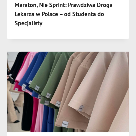
Maraton, Nie Sprint: Prawdziwa Droga
Lekarza w Polsce – od Studenta do
Specjalisty