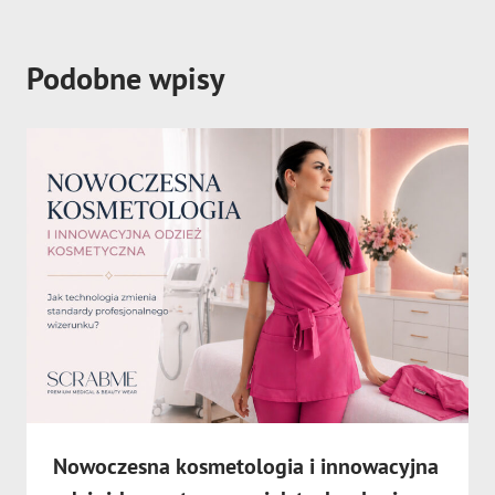
Podobne wpisy
Nowoczesna kosmetologia i innowacyjna