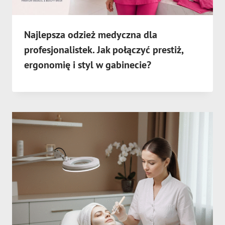
Najlepsza odzież medyczna dla
profesjonalistek. Jak połączyć prestiż,
ergonomię i styl w gabinecie?