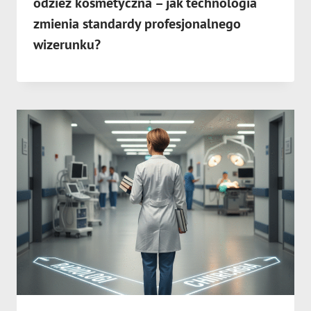
odzież kosmetyczna – jak technologia
zmienia standardy profesjonalnego
wizerunku?