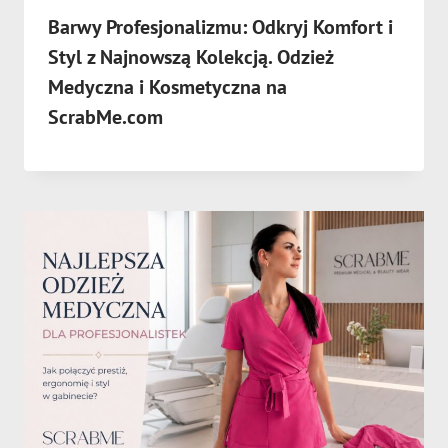
Barwy Profesjonalizmu: Odkryj Komfort i
Styl z Najnowszą Kolekcją. Odzież
Medyczna i Kosmetyczna na
ScrabMe.com