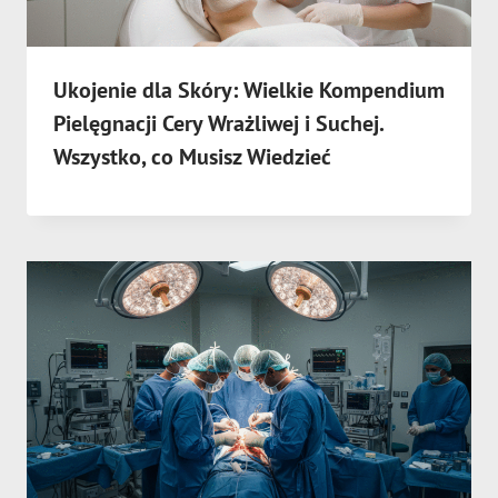
Ukojenie dla Skóry: Wielkie Kompendium
Pielęgnacji Cery Wrażliwej i Suchej.
Wszystko, co Musisz Wiedzieć