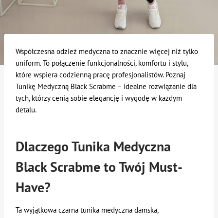
Współczesna odzież medyczna to znacznie więcej niż tylko
uniform. To połączenie funkcjonalności, komfortu i stylu,
które wspiera codzienną pracę profesjonalistów. Poznaj
Tunikę Medyczną Black Scrabme – idealne rozwiązanie dla
tych, którzy cenią sobie elegancję i wygodę w każdym
detalu.
Dlaczego Tunika Medyczna
Black Scrabme to Twój Must-
Have?
Ta wyjątkowa czarna tunika medyczna damska,