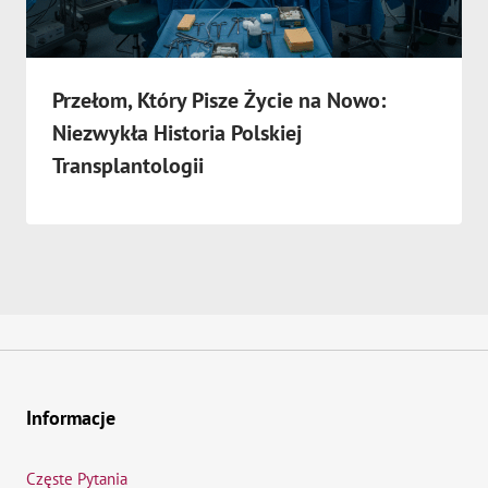
Przełom, Który Pisze Życie na Nowo:
Niezwykła Historia Polskiej
Transplantologii
Informacje
Częste Pytania