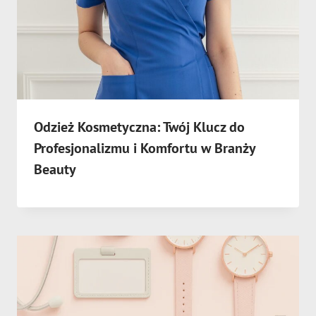
Odzież Kosmetyczna: Twój Klucz do
Profesjonalizmu i Komfortu w Branży
Beauty