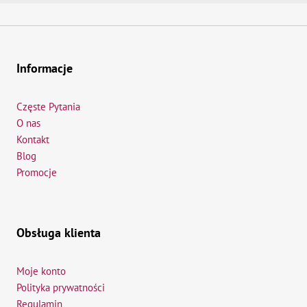
Informacje
Częste Pytania
O nas
Kontakt
Blog
Promocje
Obsługa klienta
Moje konto
Polityka prywatności
Regulamin