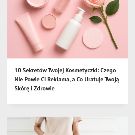
10 Sekretów Twojej Kosmetyczki: Czego
Nie Powie Ci Reklama, a Co Uratuje Twoją
Skórę i Zdrowie