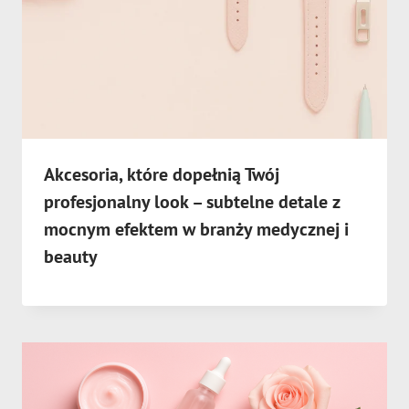
Akcesoria, które dopełnią Twój
profesjonalny look – subtelne detale z
mocnym efektem w branży medycznej i
beauty