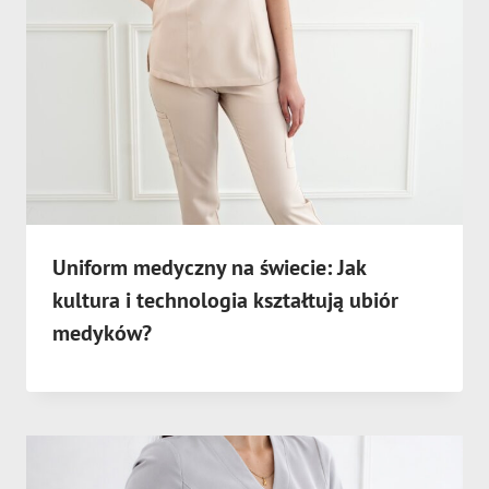
Uniform medyczny na świecie: Jak
kultura i technologia kształtują ubiór
medyków?