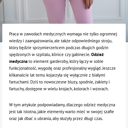
Praca w zawodach medycznych wymaga nie tylko ogromnej
wiedzy i zaangażowania, ale także odpowiedniego stroju,
który będzie sprzymierzeńcem podczas długich godzin
spędzonych w szpitalu, klinice czy gabinecie.
Odzież
medyczna
to element garderoby, który łączy w sobie
funkcjonalność, wygodę oraz profesjonalny wygląd. Jeszcze
kilkanaście lat temu kojarzyła się wyłącznie z białymi
fartuchami. Dziś to nowoczesne bluzy, spodnie, żakiety i
fartuchy, dostępne w wielu krojach, kolorach i wzorach.
W tym artykule podpowiadamy, dlaczego odzież medyczna
jest tak istotna, jakie elementy warto mieć w swojej szafie
oraz jak dbać o ubrania, aby służyły przez długi czas.