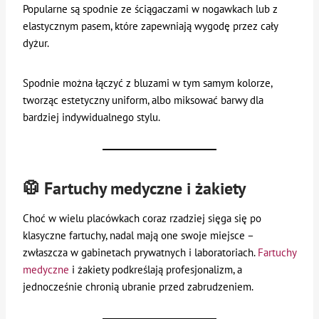
Popularne są spodnie ze ściągaczami w nogawkach lub z
elastycznym pasem, które zapewniają wygodę przez cały
dyżur.
Spodnie można łączyć z bluzami w tym samym kolorze,
tworząc estetyczny uniform, albo miksować barwy dla
bardziej indywidualnego stylu.
🥼 Fartuchy medyczne i żakiety
Choć w wielu placówkach coraz rzadziej sięga się po
klasyczne fartuchy, nadal mają one swoje miejsce –
zwłaszcza w gabinetach prywatnych i laboratoriach.
Fartuchy
medyczne
i żakiety podkreślają profesjonalizm, a
jednocześnie chronią ubranie przed zabrudzeniem.