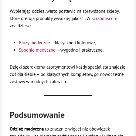
Wybierając odzież, warto postawić na sprawdzone sklepy,
które oferują produkty wysokiej jakości. W
Scrabme.com
znajdziesz:
Bluzy medyczne
– klasyczne i kolorowe,
Spodnie medyczne
– wygodne i praktyczne,
Dzięki szerokiemu asortymentowi każdy specjalista znajdzie
coś dla siebie – od klasycznych kompletów, po nowoczesne
zestawy w modnych kolorach.
Podsumowanie
Odzież medyczna
to znacznie więcej niż obowiązek