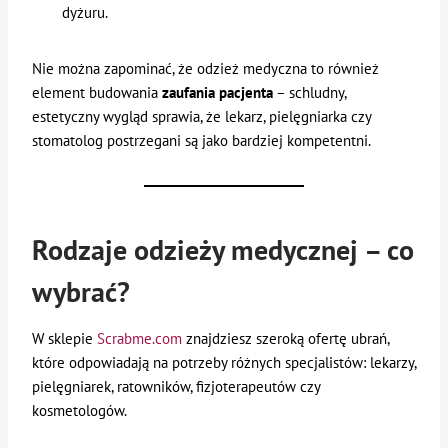
dyżuru.
Nie można zapominać, że odzież medyczna to również
element budowania
zaufania pacjenta
– schludny,
estetyczny wygląd sprawia, że lekarz, pielęgniarka czy
stomatolog postrzegani są jako bardziej kompetentni.
Rodzaje odzieży medycznej – co
wybrać?
W sklepie
Scrabme.com
znajdziesz szeroką ofertę ubrań,
które odpowiadają na potrzeby różnych specjalistów: lekarzy,
pielęgniarek, ratowników, fizjoterapeutów czy
kosmetologów.