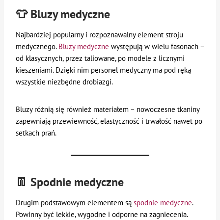
👕 Bluzy medyczne
Najbardziej popularny i rozpoznawalny element stroju
medycznego.
Bluzy medyczne
występują w wielu fasonach –
od klasycznych, przez taliowane, po modele z licznymi
kieszeniami. Dzięki nim personel medyczny ma pod ręką
wszystkie niezbędne drobiazgi.
Bluzy różnią się również materiałem – nowoczesne tkaniny
zapewniają przewiewność, elastyczność i trwałość nawet po
setkach prań.
👖 Spodnie medyczne
Drugim podstawowym elementem są
spodnie medyczne
.
Powinny być lekkie, wygodne i odporne na zagniecenia.