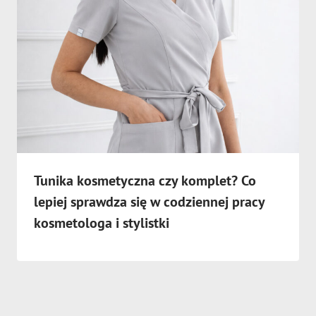
Tunika kosmetyczna czy komplet? Co
lepiej sprawdza się w codziennej pracy
kosmetologa i stylistki