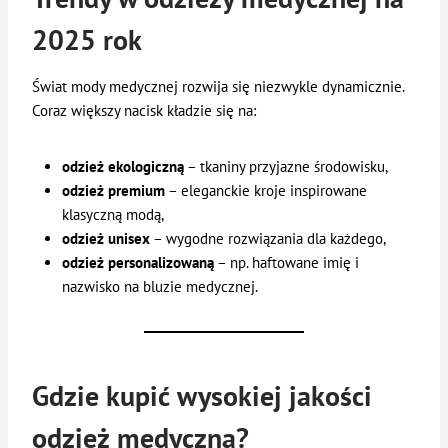
2025 rok
Świat mody medycznej rozwija się niezwykle dynamicznie.
Coraz większy nacisk kładzie się na:
odzież ekologiczną
– tkaniny przyjazne środowisku,
odzież premium
– eleganckie kroje inspirowane
klasyczną modą,
odzież unisex
– wygodne rozwiązania dla każdego,
odzież personalizowaną
– np. haftowane imię i
nazwisko na bluzie medycznej.
Gdzie kupić wysokiej jakości
odzież medyczną?