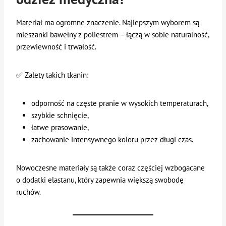
Materiał ma ogromne znaczenie. Najlepszym wyborem są
mieszanki bawełny z poliestrem – łączą w sobie naturalność,
przewiewność i trwałość.
✅ Zalety takich tkanin:
odporność na częste pranie w wysokich temperaturach,
szybkie schnięcie,
łatwe prasowanie,
zachowanie intensywnego koloru przez długi czas.
Nowoczesne materiały są także coraz częściej wzbogacane
o dodatki elastanu, który zapewnia większą swobodę
ruchów.