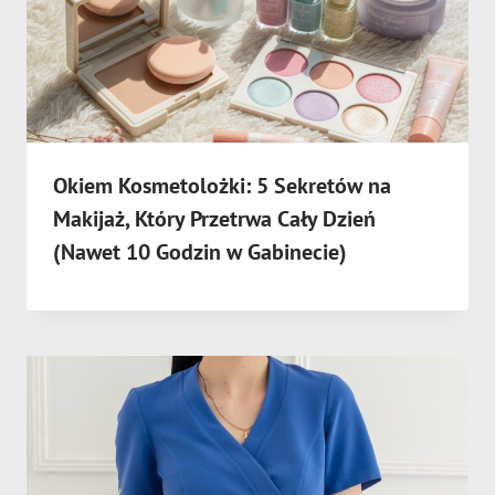
Okiem Kosmetolożki: 5 Sekretów na
Makijaż, Który Przetrwa Cały Dzień
(Nawet 10 Godzin w Gabinecie)