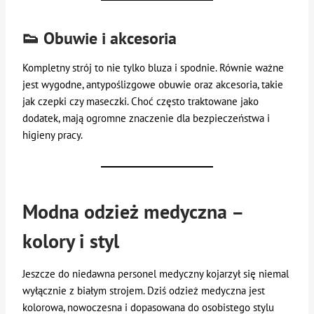
👟 Obuwie i akcesoria
Kompletny strój to nie tylko bluza i spodnie. Równie ważne
jest wygodne, antypoślizgowe obuwie oraz akcesoria, takie
jak czepki czy maseczki. Choć często traktowane jako
dodatek, mają ogromne znaczenie dla bezpieczeństwa i
higieny pracy.
Modna odzież medyczna –
kolory i styl
Jeszcze do niedawna personel medyczny kojarzył się niemal
wyłącznie z białym strojem. Dziś odzież medyczna jest
kolorowa, nowoczesna i dopasowana do osobistego stylu