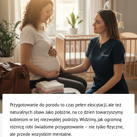
Przygotowanie do porodu to czas pełen ekscytacji, ale też
naturalnych obaw. Jako położne, na co dzień towarzyszymy
kobietom w tej niezwykłej podróży. Widzimy, jak ogromną
różnicę robi świadome przygotowanie – nie tylko fizyczne,
ale przede wszystkim mentalne.