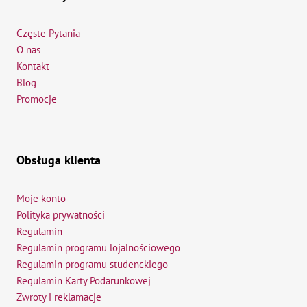
Częste Pytania
O nas
Kontakt
Blog
Promocje
Obsługa klienta
Moje konto
Polityka prywatności
Regulamin
Regulamin programu lojalnościowego
Regulamin programu studenckiego
Regulamin Karty Podarunkowej
Zwroty i reklamacje