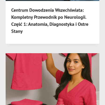
Centrum Dowodzenia Wszechświata:
Kompletny Przewodnik po Neurologii.
Część 1: Anatomia, Diagnostyka i Ostre
Stany