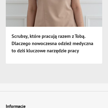
Scrubsy, które pracują razem z Tobą.
Dlaczego nowoczesna odzież medyczna
to dziś kluczowe narzędzie pracy
Informacje