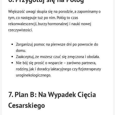
Większość uwagi skupia się na porodzie, a zapominamy o
tym, co następuje tuż po nim. Połóg to czas
rekonwalescencji, burzy hormonalnej i nauki nowej
rzeczywistości.
Zorganizuj pomoc na pierwsze dni po powrocie do
domu.
Zaakceptuj, że możesz czuć się zmęczona i obolała.
Nie bój się prosić o wsparcie – zarówno partnera,
rodziny, jak i doradcy laktacyjnego czy fizjoterapeuty
uroginekologicznego.
7. Plan B: Na Wypadek Cięcia
Cesarskiego