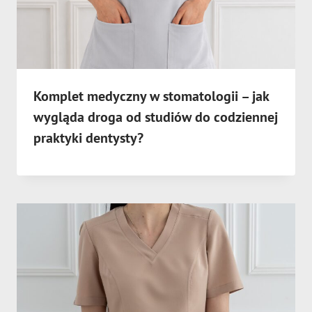
Komplet medyczny w stomatologii – jak
wygląda droga od studiów do codziennej
praktyki dentysty?