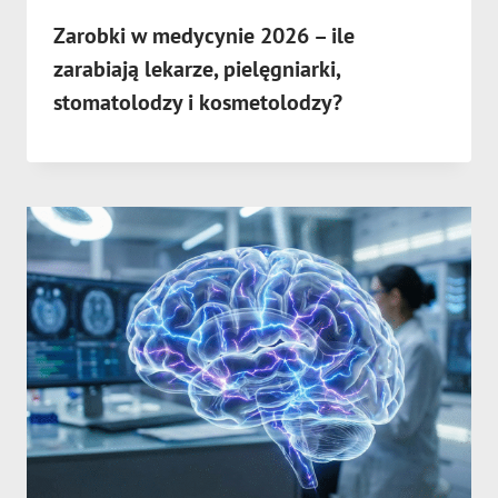
Zarobki w medycynie 2026 – ile
zarabiają lekarze, pielęgniarki,
stomatolodzy i kosmetolodzy?