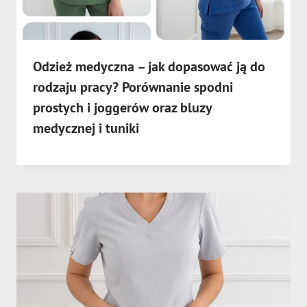
Odzież medyczna – jak dopasować ją do
rodzaju pracy? Porównanie spodni
prostych i joggerów oraz bluzy
medycznej i tuniki