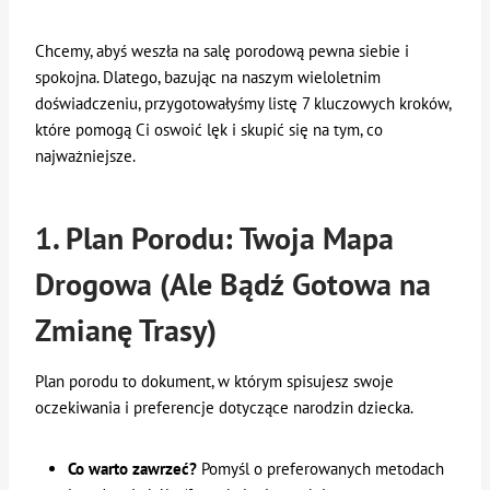
Chcemy, abyś weszła na salę porodową pewna siebie i
spokojna. Dlatego, bazując na naszym wieloletnim
doświadczeniu, przygotowałyśmy listę 7 kluczowych kroków,
które pomogą Ci oswoić lęk i skupić się na tym, co
najważniejsze.
1. Plan Porodu: Twoja Mapa
Drogowa (Ale Bądź Gotowa na
Zmianę Trasy)
Plan porodu to dokument, w którym spisujesz swoje
oczekiwania i preferencje dotyczące narodzin dziecka.
Co warto zawrzeć?
Pomyśl o preferowanych metodach