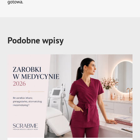
gotowa.
Podobne wpisy