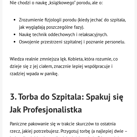
Nie chodzi o naukę „książkowego” porodu, ale o:
Zrozumienie fizjologii porodu (kiedy jechać do szpitala,
jak wyglądają poszczególne fazy).
Naukę technik oddechowych i relaksacyjnych.
Oswojenie przestrzeni szpitalnej i poznanie personelu.
Wiedza realnie zmniejsza lęk. Kobieta, która rozumie, co
dzieje się z jej ciałem, znacznie lepiej współpracuje i
rzadziej wpada w panikę.
3. Torba do Szpitala: Spakuj się
Jak Profesjonalistka
Paniczne pakowanie się w trakcie skurczów to ostatnia
rzecz, jakiej potrzebujesz. Przygotuj torbę (a najlepiej dwie –