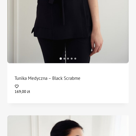
Tunika Medyczna – Black Scrabme
169,00
zł