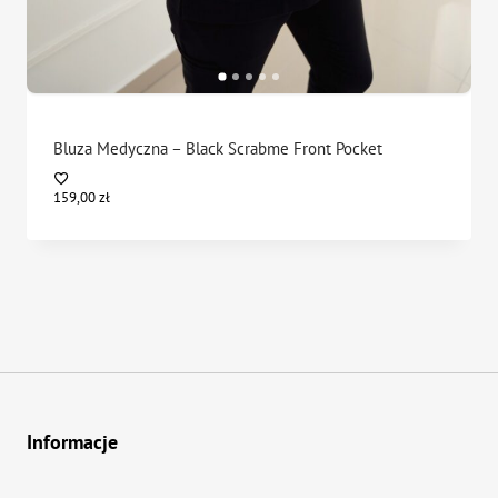
Bluza Medyczna – Black Scrabme Front Pocket
159,00
zł
Informacje