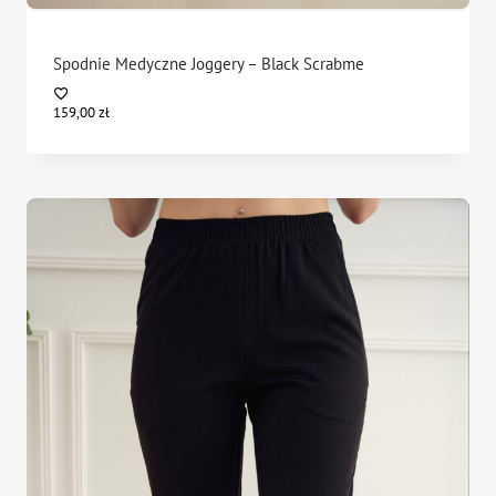
Spodnie Medyczne Joggery – Black Scrabme
159,00
zł