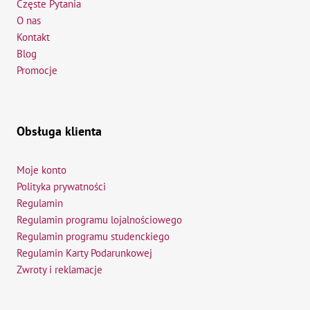
Częste Pytania
O nas
Kontakt
Blog
Promocje
Obsługa klienta
Moje konto
Polityka prywatności
Regulamin
Regulamin programu lojalnościowego
Regulamin programu studenckiego
Regulamin Karty Podarunkowej
Zwroty i reklamacje