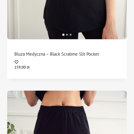
Bluza Medyczna – Black Scrabme Slit Pocket
159,00
zł