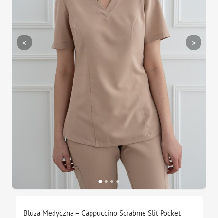
<
>
Bluza Medyczna – Cappuccino Scrabme Slit Pocket