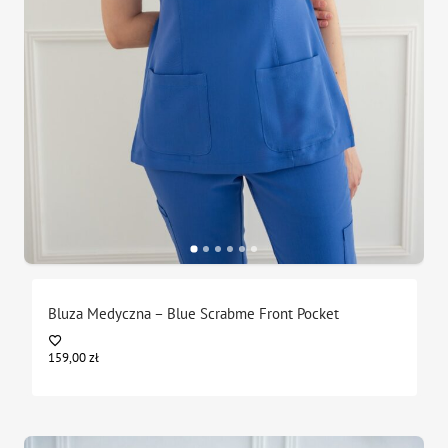
Bluza Medyczna – Blue Scrabme Front Pocket
159,00
zł