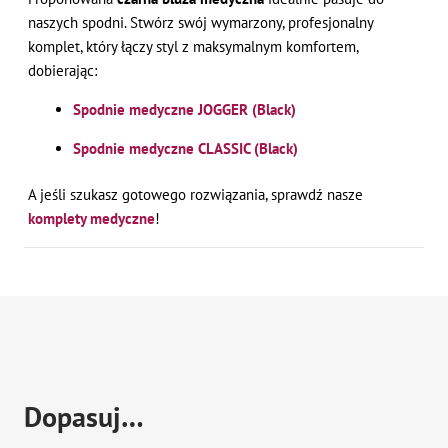
naszych spodni. Stwórz swój wymarzony, profesjonalny
komplet, który łączy styl z maksymalnym komfortem,
dobierając:
Spodnie medyczne JOGGER (Black)
Spodnie medyczne CLASSIC (Black)
A jeśli szukasz gotowego rozwiązania, sprawdź nasze
komplety medyczne
!
Dopasuj…