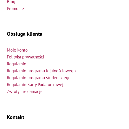
Blog
Promocje
Obsługa klienta
Moje konto
Polityka prywatności
Regulamin
Regulamin programu lojalnościowego
Regulamin programu studenckiego
Regulamin Karty Podarunkowej
Zwroty i reklamacje
Kontakt