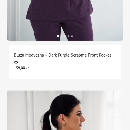
Bluza Medyczna – Dark Purple Scrabme Front Pocket
159,00
zł