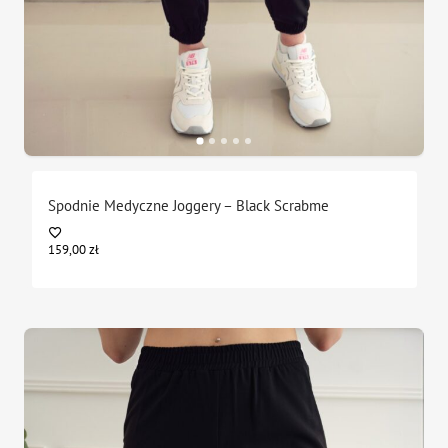
Spodnie Medyczne Joggery – Black Scrabme
159,00
zł