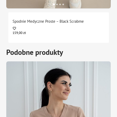
Spodnie Medyczne Proste – Black Scrabme
159,00
zł
Podobne produkty