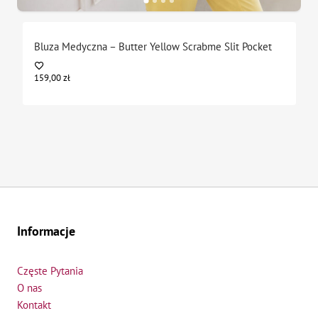
Bluza Medyczna – Butter Yellow Scrabme Slit Pocket
159,00
zł
Informacje
Częste Pytania
O nas
Kontakt