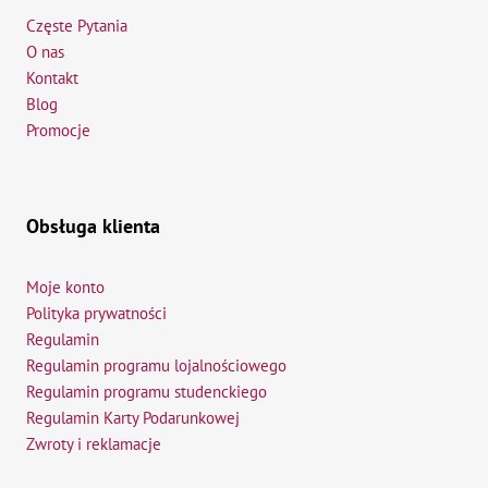
Częste Pytania
O nas
Kontakt
Blog
Promocje
Obsługa klienta
Moje konto
Polityka prywatności
Regulamin
Regulamin programu lojalnościowego
Regulamin programu studenckiego
Regulamin Karty Podarunkowej
Zwroty i reklamacje