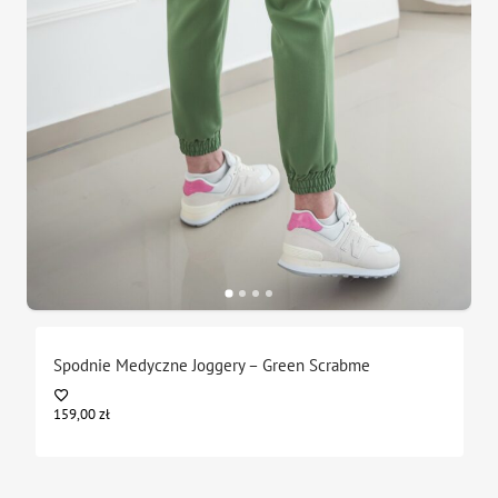
Spodnie Medyczne Joggery – Green Scrabme
159,00
zł