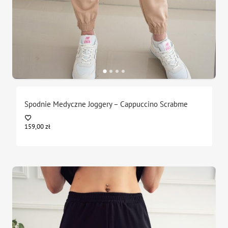
Spodnie Medyczne Joggery – Cappuccino Scrabme
159,00
zł