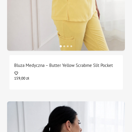
Bluza Medyczna – Butter Yellow Scrabme Slit Pocket
159,00
zł