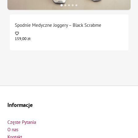
Spodnie Medyczne Joggery – Black Scrabme
159,00
zł
Informacje
Częste Pytania
O nas
Kontakt