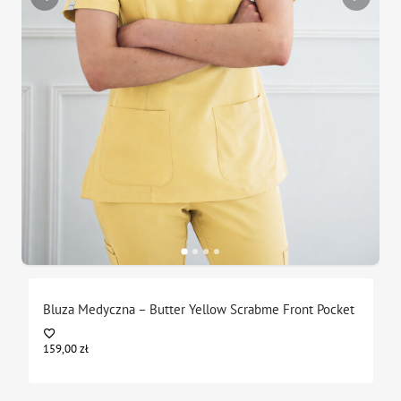
Bluza Medyczna – Butter Yellow Scrabme Front Pocket
159,00
zł