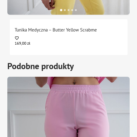
Tunika Medyczna – Butter Yellow Scrabme
169,00
zł
Podobne produkty