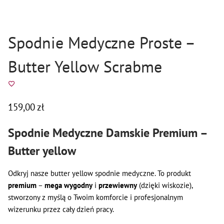
Spodnie Medyczne Proste –
Butter Yellow Scrabme
159,00
zł
Spodnie Medyczne Damskie Premium –
Butter yellow
Odkryj nasze butter yellow spodnie medyczne. To produkt
premium
–
mega wygodny
i
przewiewny
(dzięki wiskozie),
stworzony z myślą o Twoim komforcie i profesjonalnym
wizerunku przez cały dzień pracy.