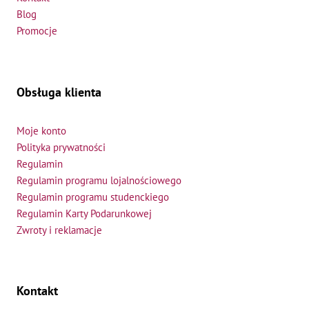
Blog
Promocje
Obsługa klienta
Moje konto
Polityka prywatności
Regulamin
Regulamin programu lojalnościowego
Regulamin programu studenckiego
Regulamin Karty Podarunkowej
Zwroty i reklamacje
Kontakt