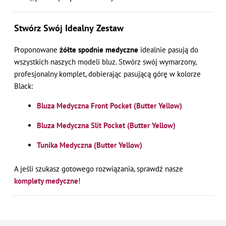
Stwórz Swój Idealny Zestaw
Proponowane
żółte spodnie medyczne
idealnie pasują do
wszystkich naszych modeli bluz. Stwórz swój wymarzony,
profesjonalny komplet, dobierając pasującą górę w kolorze
Black:
Bluza Medyczna Front Pocket (Butter Yellow)
Bluza Medyczna Slit Pocket (Butter Yellow)
Tunika Medyczna (Butter Yellow)
A jeśli szukasz gotowego rozwiązania, sprawdź nasze
komplety medyczne
!